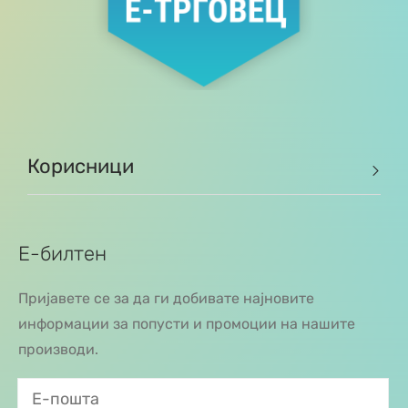
Корисници
Е-билтен
Пријавете се за да ги добивате најновите
информации за попусти и промоции на нашите
производи.