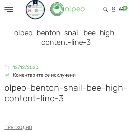
0
olpeo-benton-snail-bee-high-
content-line-3
12/12/2020
Коментарите се исклучени
olpeo-benton-snail-bee-high-
content-line-3
ПРЕТХОДНО