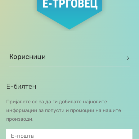
Корисници
Е-билтен
Пријавете се за да ги добивате најновите
информации за попусти и промоции на нашите
производи.