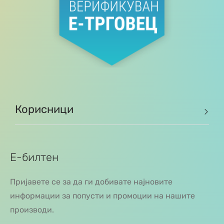
Корисници
Е-билтен
Пријавете се за да ги добивате најновите
информации за попусти и промоции на нашите
производи.