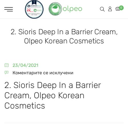
0
2. Sioris Deep In a Barrier Cream,
Olpeo Korean Cosmetics
23/04/2021
Коментарите се исклучени
2. Sioris Deep In a Barrier
Cream, Olpeo Korean
Cosmetics