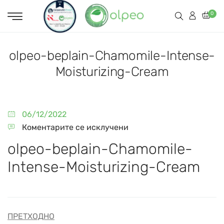
0
olpeo-beplain-Chamomile-Intense-
Moisturizing-Cream
06/12/2022
Коментарите се исклучени
olpeo-beplain-Chamomile-
Intense-Moisturizing-Cream
ПРЕТХОДНО