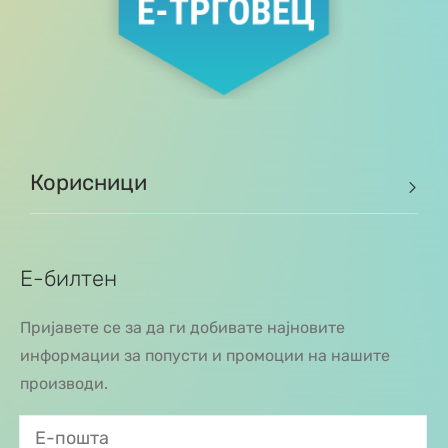
Корисници
Е-билтен
Пријавете се за да ги добивате најновите
информации за попусти и промоции на нашите
производи.