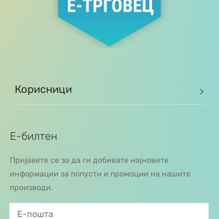
Корисници
Е-билтен
Пријавете се за да ги добивате најновите
информации за попусти и промоции на нашите
производи.