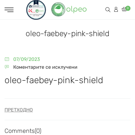
0
oleo-faebey-pink-shield
07/09/2023
Коментарите се исклучени
oleo-faebey-pink-shield
ПРЕТХОДНО
Comments(0)