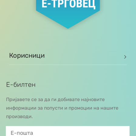
Корисници
Е-билтен
Пријавете се за да ги добивате најновите
информации за попусти и промоции на нашите
производи.