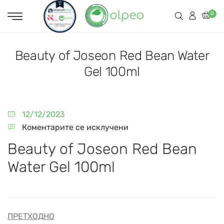
0
Beauty of Joseon Red Bean Water
Gel 100ml
12/12/2023
Коментарите се исклучени
Beauty of Joseon Red Bean
Water Gel 100ml
ПРЕТХОДНО