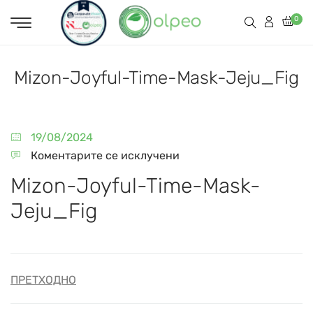
0
Mizon-Joyful-Time-Mask-Jeju_Fig
19/08/2024
Коментарите се исклучени
Mizon-Joyful-Time-Mask-
Jeju_Fig
ПРЕТХОДНО