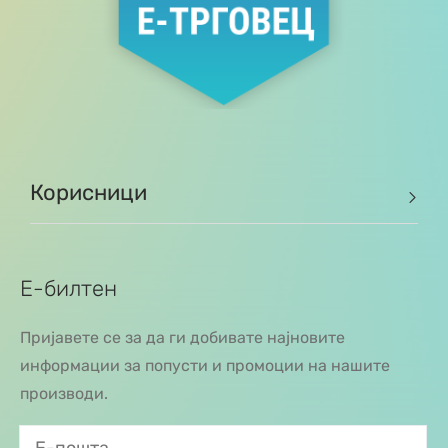
Корисници
Е-билтен
Пријавете се за да ги добивате најновите
информации за попусти и промоции на нашите
производи.