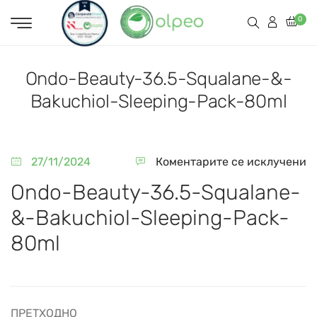
0
Ondo-Beauty-36.5-Squalane-&-
Bakuchiol-Sleeping-Pack-80ml
27/11/2024
Коментарите се исклучени
Ondo-Beauty-36.5-Squalane-
&-Bakuchiol-Sleeping-Pack-
80ml
ПРЕТХОДНО