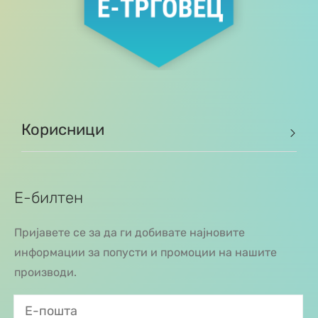
Корисници
Е-билтен
Пријавете се за да ги добивате најновите
информации за попусти и промоции на нашите
производи.