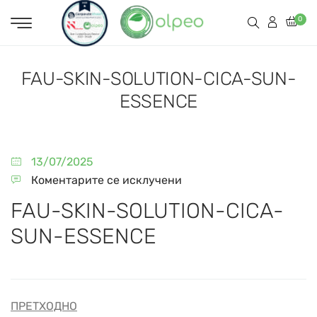
0
FAU-SKIN-SOLUTION-CICA-SUN-
ESSENCE
13/07/2025
Коментарите се исклучени
FAU-SKIN-SOLUTION-CICA-
SUN-ESSENCE
ПРЕТХОДНО