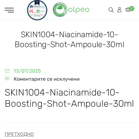
0
SKIN1004-Niacinamide-10-
Boosting-Shot-Ampoule-30ml
13/07/2025
Коментарите се исклучени
SKIN1004-Niacinamide-10-
Boosting-Shot-Ampoule-30ml
ПРЕТХОДНО