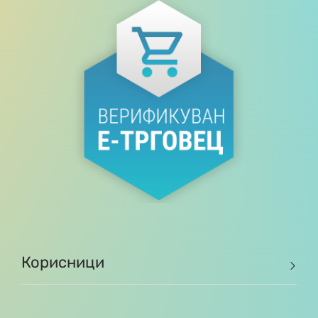
Корисници