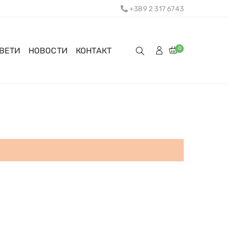
+389 2 317 6743
0
ОВЕТИ
НОВОСТИ
КОНТАКТ