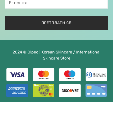
2024 © Olpeo | Korean Skincare / International
Skincare Store