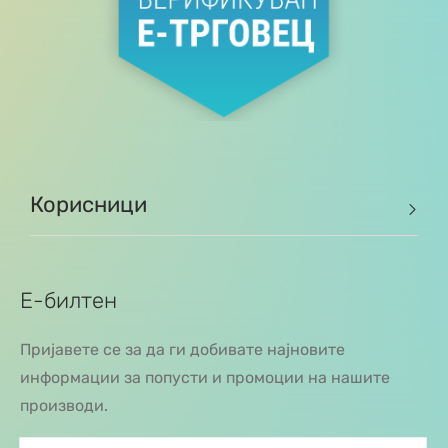
Корисници
Е-билтен
Пријавете се за да ги добивате најновите
информации за попусти и промоции на нашите
производи.