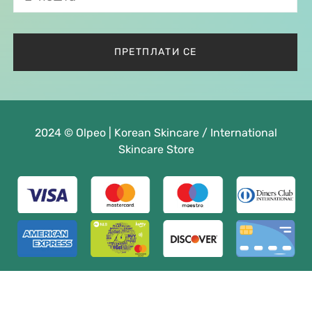
2024 © Olpeo | Korean Skincare / International
Skincare Store