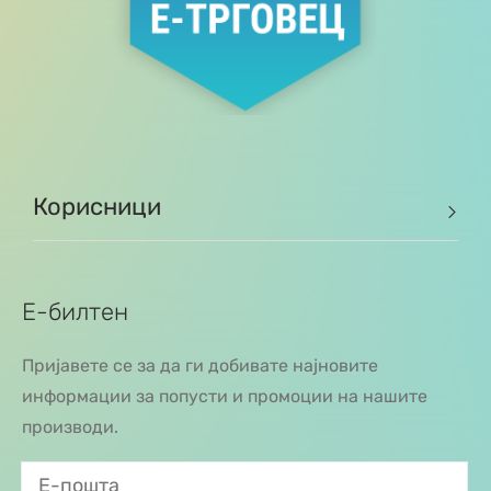
Корисници
Е-билтен
Пријавете се за да ги добивате најновите
информации за попусти и промоции на нашите
производи.