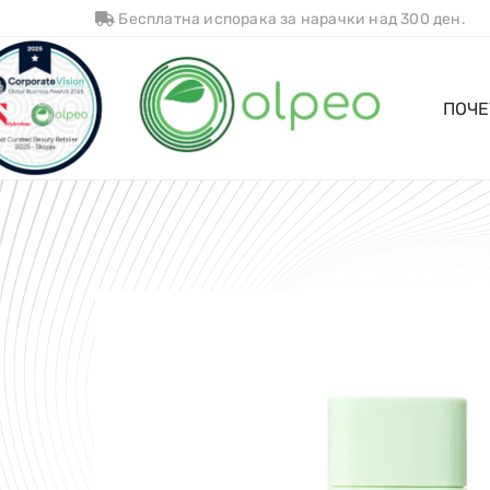
Бесплатна испорака за нарачки над 300 ден.
ПОЧЕ