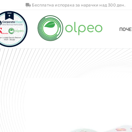
Бесплатна испорака за нарачки над 300 ден.
ПОЧЕ