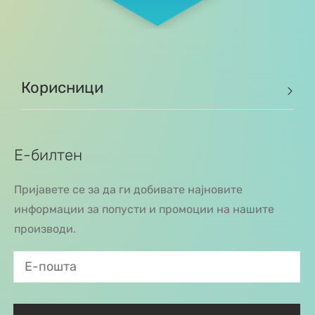
Корисници
Е-билтен
Пријавете се за да ги добивате најновите
информации за попусти и промоции на нашите
производи.