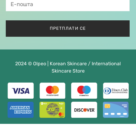
2024 © Olpeo | Korean Skincare / International
Skincare Store