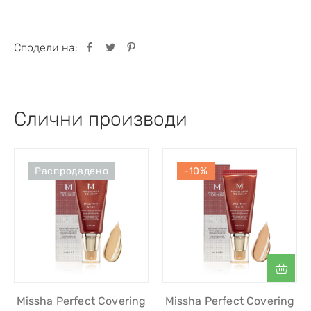
Сподели на:
Слични производи
Распродадено
-10%
Missha Perfect Covering
Missha Perfect Covering