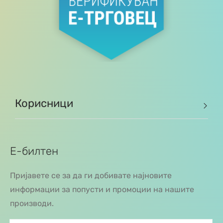
Корисници
Е-билтен
Пријавете се за да ги добивате најновите
информации за попусти и промоции на нашите
производи.