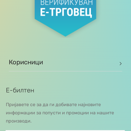
Корисници
Е-билтен
Пријавете се за да ги добивате најновите
информации за попусти и промоции на нашите
производи.