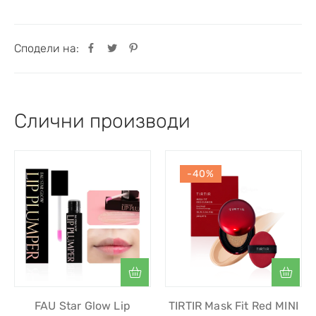
Сподели на:
Слични производи
-40%
FAU Star Glow Lip
TIRTIR Mask Fit Red MINI