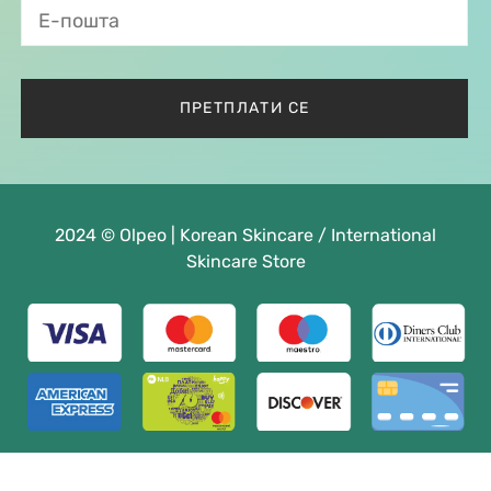
2024 © Olpeo | Korean Skincare / International
Skincare Store