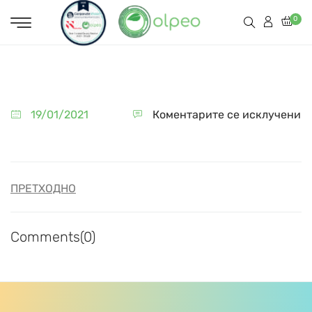
0
19/01/2021
Коментарите се исклучени
ПРЕТХОДНО
Comments(0)