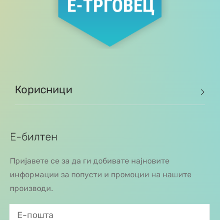
Корисници
Е-билтен
Пријавете се за да ги добивате најновите
информации за попусти и промоции на нашите
производи.