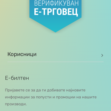
Корисници
Е-билтен
Пријавете се за да ги добивате најновите
информации за попусти и промоции на нашите
производи.