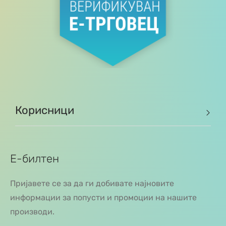
Корисници
Е-билтен
Пријавете се за да ги добивате најновите
информации за попусти и промоции на нашите
производи.