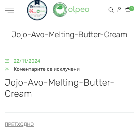
0
Jojo-Avo-Melting-Butter-Cream
22/11/2024
Коментарите се исклучени
Jojo-Avo-Melting-Butter-
Cream
ПРЕТХОДНО