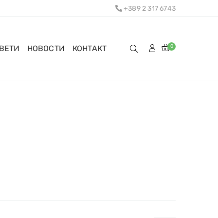
+389 2 317 6743
0
ОВЕТИ
НОВОСТИ
КОНТАКТ