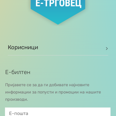
Корисници
Е-билтен
Пријавете се за да ги добивате најновите
информации за попусти и промоции на нашите
производи.