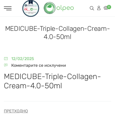
0
MEDICUBE-Triple-Collagen-Cream-
4.0-50ml
12/02/2025
Коментарите се исклучени
MEDICUBE-Triple-Collagen-
Cream-4.0-50ml
ПРЕТХОДНО