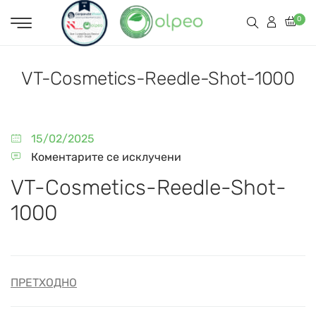
0
VT-Cosmetics-Reedle-Shot-1000
15/02/2025
Коментарите се исклучени
VT-Cosmetics-Reedle-Shot-
1000
ПРЕТХОДНО