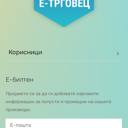
Корисници
Е-билтен
Пријавете се за да ги добивате најновите
информации за попусти и промоции на нашите
производи.