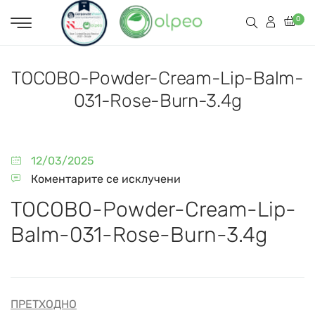
0
TOCOBO-Powder-Cream-Lip-Balm-
031-Rose-Burn-3.4g
12/03/2025
Коментарите се исклучени
TOCOBO-Powder-Cream-Lip-
Balm-031-Rose-Burn-3.4g
ПРЕТХОДНО