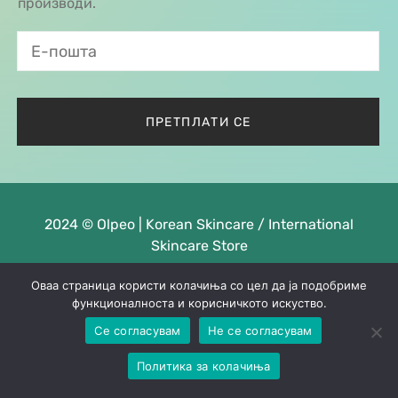
производи.
2024 © Olpeo | Korean Skincare / International
Skincare Store
Оваа страница користи колачиња со цел да ја подобриме
функционалноста и корисничкото искуство.
Се согласувам
Не се согласувам
Политика за колачиња