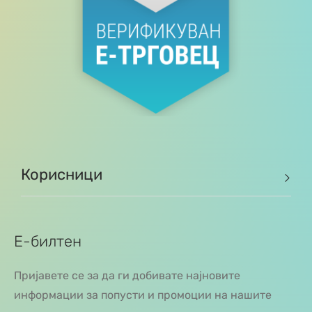
Корисници
Е-билтен
Пријавете се за да ги добивате најновите
информации за попусти и промоции на нашите