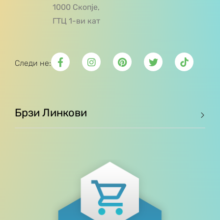
1000 Скопје,
ГТЦ 1-ви кат
Следи не:
Брзи Линкови