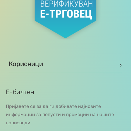
Корисници
Е-билтен
Пријавете се за да ги добивате најновите
информации за попусти и промоции на нашите
производи.