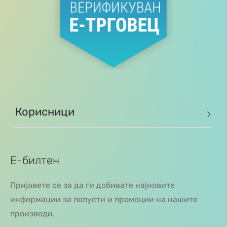
Корисници
Е-билтен
Пријавете се за да ги добивате најновите
информации за попусти и промоции на нашите
производи.