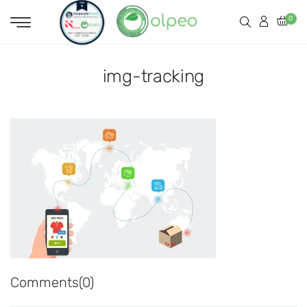
0
img-tracking
Comments(0)