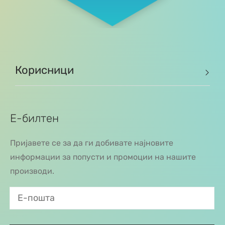
Корисници
Е-билтен
Пријавете се за да ги добивате најновите
информации за попусти и промоции на нашите
производи.