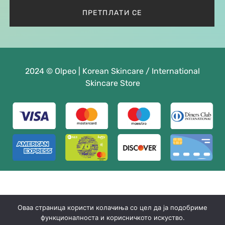
2024 © Olpeo | Korean Skincare / International
Skincare Store
Оваа страница користи колачиња со цел да ја подобриме
функционалноста и корисничкото искуство.