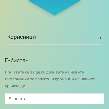
Корисници
Е-билтен
Пријавете се за да ги добивате најновите
информации за попусти и промоции на нашите
производи.