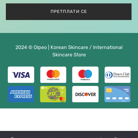
2024 © Olpeo | Korean Skincare / International
Skincare Store