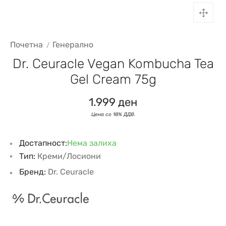
Почетна
Генерално
Dr. Ceuracle Vegan Kombucha Tea
Gel Cream 75g
1.999
ден
Достапност:
Нема залиха
Тип:
Креми/Лосиони
Бренд:
Dr. Ceuracle