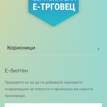
Корисници
Е-билтен
Пријавете се за да ги добивате најновите
информации за попусти и промоции на нашите
производи.