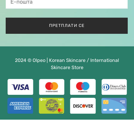
2024 © Olpeo | Korean Skincare / International
Skincare Store