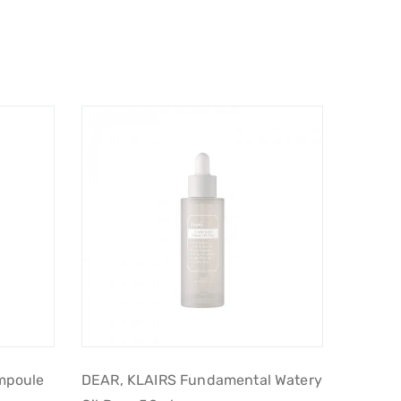
mpoule
DEAR, KLAIRS Fundamental Watery