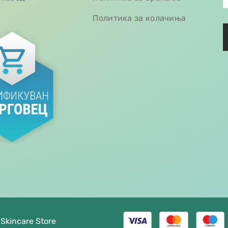
Политика за колачиња
 Skincare Store