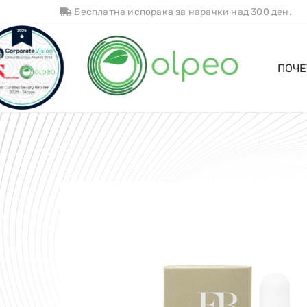
Бесплатна испорака за нарачки над 300 ден.
ПОЧЕ