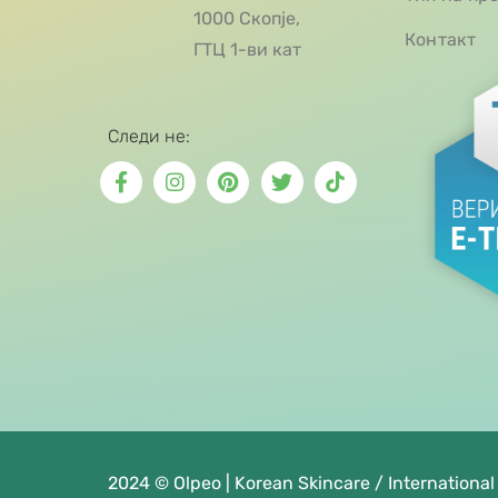
1000 Скопје,
Контакт
ГТЦ 1-ви кат
Следи не:
2024 © Olpeo | Korean Skincare / International