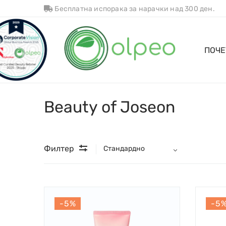
Бесплатна испорака за нарачки над 300 ден.
ПОЧЕ
Beauty of Joseon
Филтер
-5%
-5