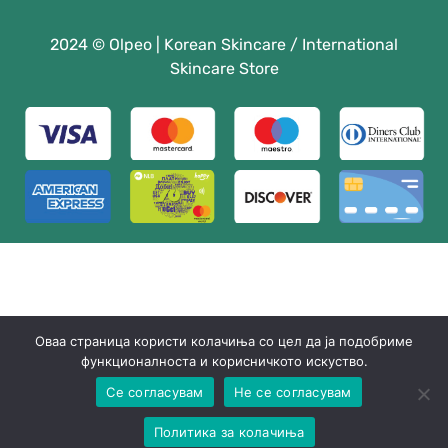
2024 © Olpeo | Korean Skincare / International
Skincare Store
Оваа страница користи колачиња со цел да ја подобриме
функционалноста и корисничкото искуство.
Се согласувам
Не се согласувам
Политика за колачиња