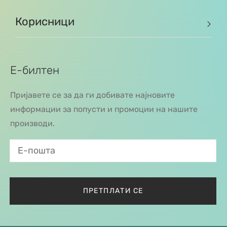
Корисници
Е-билтен
Пријавете се за да ги добивате најновите
информации за попусти и промоции на нашите
производи.