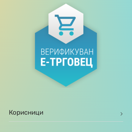
Корисници