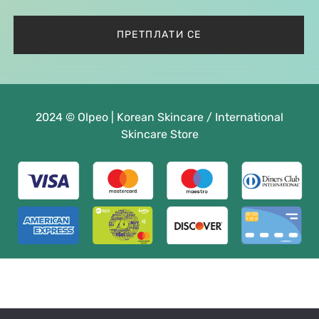
2024 © Olpeo | Korean Skincare / International
Skincare Store