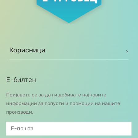
Корисници
Е-билтен
Пријавете се за да ги добивате најновите
информации за попусти и промоции на нашите
производи.