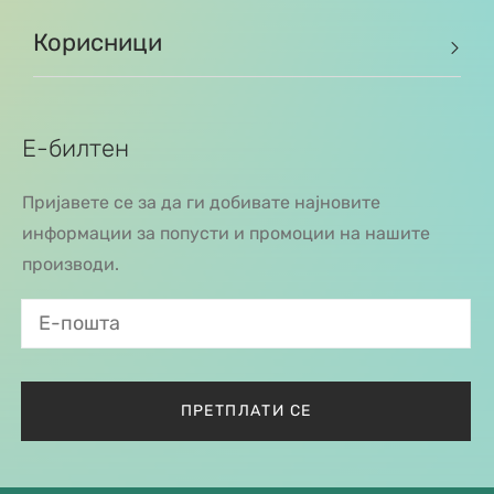
Корисници
Е-билтен
Пријавете се за да ги добивате најновите
информации за попусти и промоции на нашите
производи.