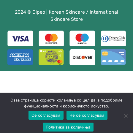
2024 © Olpeo | Korean Skincare / International
Skincare Store
Оваа страница користи колачиња со цел да ја подобриме
функционалноста и корисничкото искуство.
Се согласувам
Не се согласувам
Политика за колачиња