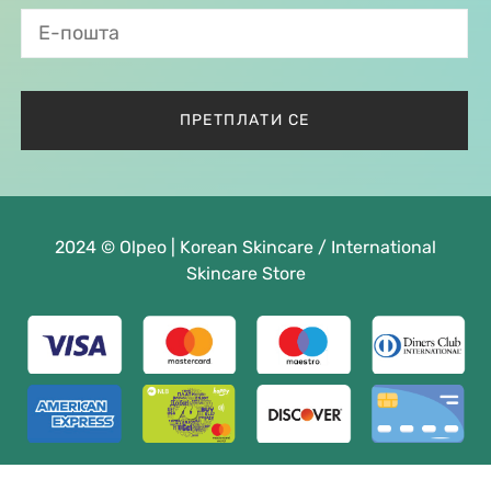
2024 © Olpeo | Korean Skincare / International
Skincare Store