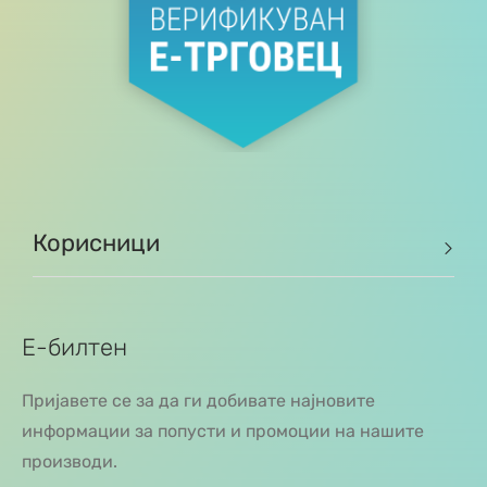
Корисници
Е-билтен
Пријавете се за да ги добивате најновите
информации за попусти и промоции на нашите
производи.