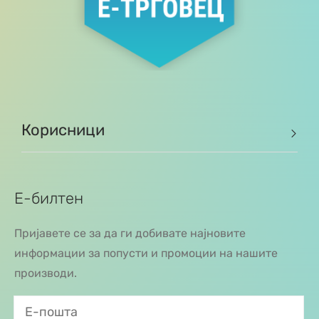
Корисници
Е-билтен
Пријавете се за да ги добивате најновите
информации за попусти и промоции на нашите
производи.