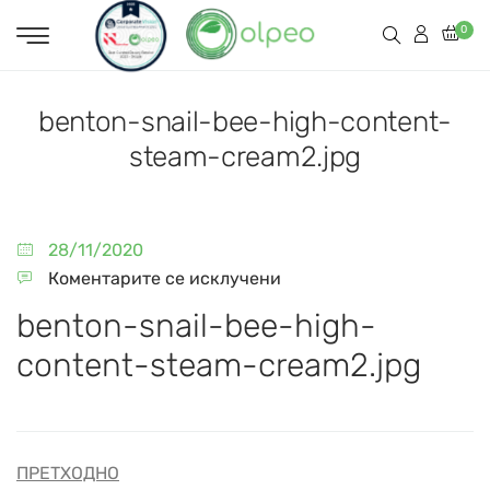
0
benton-snail-bee-high-content-
steam-cream2.jpg
28/11/2020
Коментарите се исклучени
benton-snail-bee-high-
content-steam-cream2.jpg
ПРЕТХОДНО