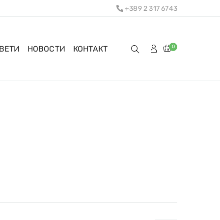
+389 2 317 6743
0
ОВЕТИ
НОВОСТИ
КОНТАКТ