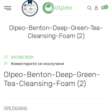
0
Olpeo-Benton-Deep-Green-Tea-
Cleansing-Foam (2)
24/08/2021
Коментарите се исклучени
Olpeo-Benton-Deep-Green-
Tea-Cleansing-Foam (2)
ПРЕТХОДНО