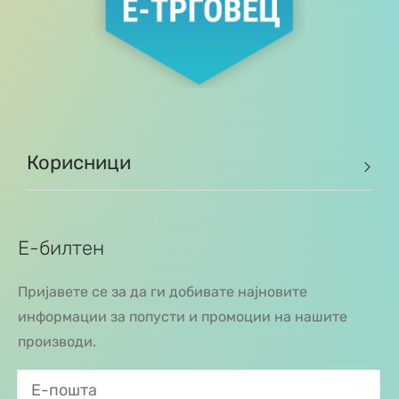
Корисници
Е-билтен
Пријавете се за да ги добивате најновите
информации за попусти и промоции на нашите
производи.