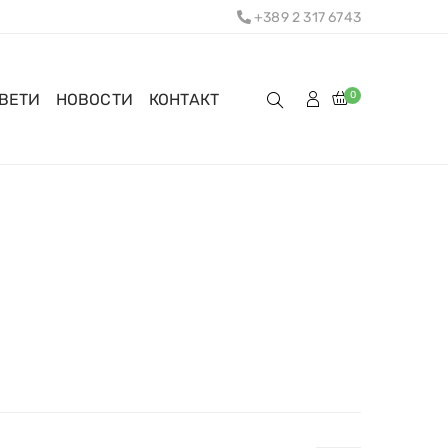
+389 2 317 6743
0
ОВЕТИ
НОВОСТИ
КОНТАКТ