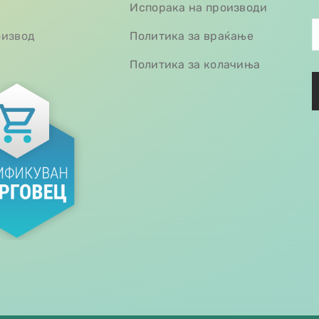
Испорака на производи
оизвод
Политика за враќање
Политика за колачиња