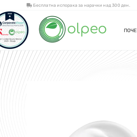
Бесплатна испорака за нарачки над 300 ден.
ПОЧЕ