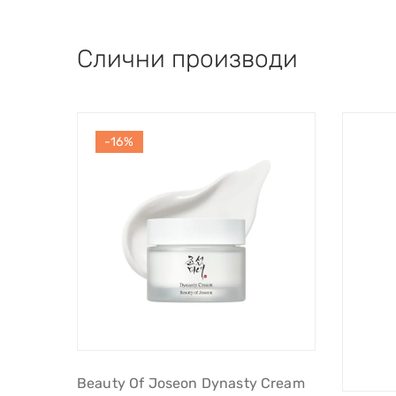
Слични производи
-16%
Beauty Of Joseon Dynasty Cream