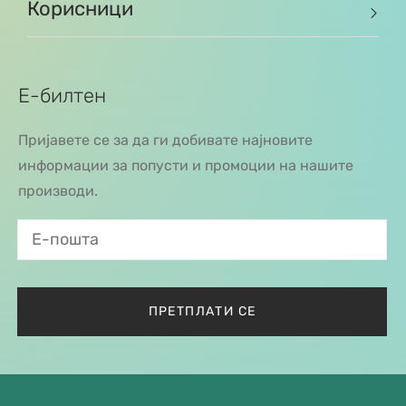
Корисници
Е-билтен
Пријавете се за да ги добивате најновите
информации за попусти и промоции на нашите
производи.