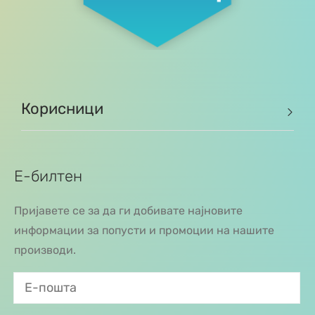
Корисници
Е-билтен
Пријавете се за да ги добивате најновите
информации за попусти и промоции на нашите
производи.