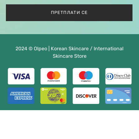
2024 © Olpeo | Korean Skincare / International
Skincare Store