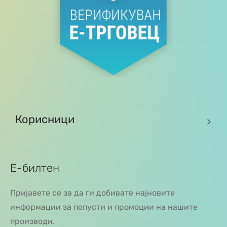
Корисници
Е-билтен
Пријавете се за да ги добивате најновите
информации за попусти и промоции на нашите
производи.