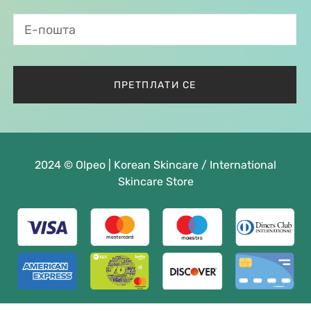
2024 © Olpeo | Korean Skincare / International
Skincare Store